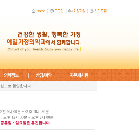
심으로 환영합니다.
 오전 9시 00분 ~ 오후 18시 30분
간
: 오후 12시 30분 ~ 오후 2시 00분
공휴일ㆍ일요일은 휴진합니다.