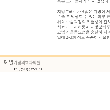
용은 그리 문제가 되지 않습니다
지방분해주사요법은 지방이 제
수술 후 발생할 수 있는 피부 
취와 수술과정의 위험성이 전혀
치료가 그러하듯이 지방분해주
요법과 운동요법을 충실히 지켜
일에 2~3회 정도 꾸준히 시술