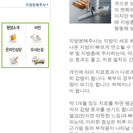
격으로 보
의 변화와
이지만 
에 지방
뚱뚱해 
지방분해주사는 지방이 세포 밖
나온 지방이 빠르게 연소될 수
부 및 지방층에 주사하는데, 
는 효과도 좋고, 치료 절차도 
개인에 따라 치료효과가 다르
히 감량이 됩니다. 복부의 경
량이 되기도 합니다. 허벅지나
이 됩니다.
약 1개월 정도 치료를 하면 평균적
까지 감량 효과를 보기도 합니
열감(만지면 따뜻한 느낌)과 뻐
되는데, 이러한 증상은 하루 이
근거림 등의 부작용이 나타날 